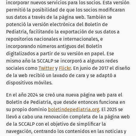
incorporar nuevos servicios para los socios. Esta versión
permitió la posibilidad de que los socios modificaran
sus datos a través de la página web. También se
potenció la versión electrónica del Boletín de
Pediatría, facilitando la exportación de sus datos a
repositorios nacionales e internacionales, e
incorporando números antiguos del Boletín
digitalizados a partir de su versión en papel. Ese
mismo año la SCCALP se incorporó a algunas redes
sociales como
Twitter
y
Flickr
. En junio de 2017 el diseño
de la web recibió un lavado de cara y se adaptó a
dispositivos móviles.
En el año 2024 se creó una nueva página web para el
Boletín de Pediatría, que desde entonces funciona en
su propio dominio
boletindepediatria.org
. El 2025 se
llevó a cabo una renovación completa de la página web
de la SCCALP con el objetivo de simplificar la
navegación, centrando los contenidos en las noticias y