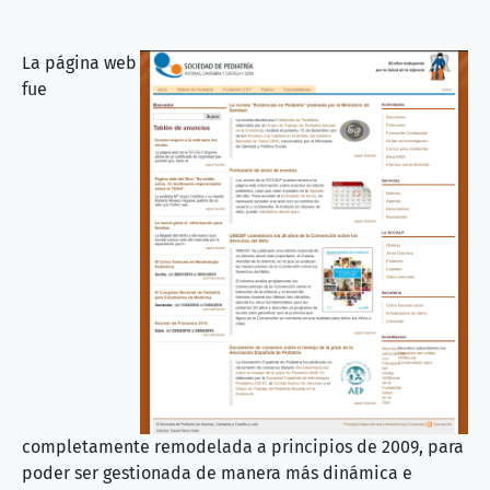
La página web
fue
completamente remodelada a principios de 2009, para
poder ser gestionada de manera más dinámica e