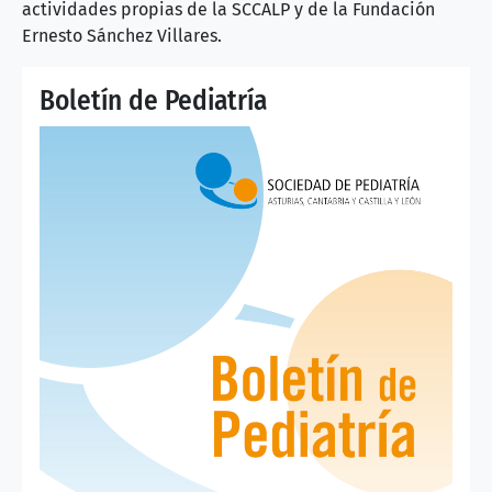
actividades propias de la SCCALP y de la Fundación
Ernesto Sánchez Villares.
Boletín de Pediatría