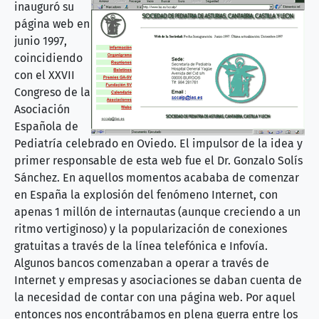
inauguró su
página web en
junio 1997,
coincidiendo
con el XXVII
Congreso de la
Asociación
Española de
Pediatría celebrado en Oviedo. El impulsor de la idea y
primer responsable de esta web fue el Dr. Gonzalo Solís
Sánchez. En aquellos momentos acababa de comenzar
en España la explosión del fenómeno Internet, con
apenas 1 millón de internautas (aunque creciendo a un
ritmo vertiginoso) y la popularización de conexiones
gratuitas a través de la línea telefónica e Infovía.
Algunos bancos comenzaban a operar a través de
Internet y empresas y asociaciones se daban cuenta de
la necesidad de contar con una página web. Por aquel
entonces nos encontrábamos en plena guerra entre los