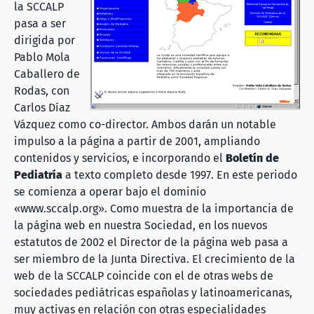
la SCCALP
pasa a ser
dirigida por
Pablo Mola
Caballero de
Rodas, con
Carlos Díaz
Vázquez como co-director. Ambos darán un notable
impulso a la página a partir de 2001, ampliando
contenidos y servicios, e incorporando el
Boletín de
Pediatría
a texto completo desde 1997. En este periodo
se comienza a operar bajo el dominio
«www.sccalp.org». Como muestra de la importancia de
la página web en nuestra Sociedad, en los nuevos
estatutos de 2002 el Director de la página web pasa a
ser miembro de la Junta Directiva. El crecimiento de la
web de la SCCALP coincide con el de otras webs de
sociedades pediátricas españolas y latinoamericanas,
muy activas en relación con otras especialidades