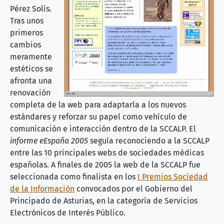
Pérez Solís.
Tras unos
primeros
cambios
meramente
estéticos se
afronta una
renovación
completa de la web para adaptarla a los nuevos
estándares y reforzar su papel como vehículo de
comunicación e interacción dentro de la SCCALP. El
informe eEspaña 2005
seguía reconociendo a la SCCALP
entre las 10 principales webs de sociedades médicas
españolas. A finales de 2005 la web de la SCCALP fue
seleccionada como finalista en los
I Premios Sociedad
de la Información
convocados por el Gobierno del
Principado de Asturias, en la categoría de Servicios
Electrónicos de Interés Público.