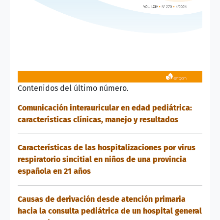
Contenidos del último número.
Comunicación interauricular en edad pediátrica:
características clínicas, manejo y resultados
Características de las hospitalizaciones por virus
respiratorio sincitial en niños de una provincia
española en 21 años
Causas de derivación desde atención primaria
hacia la consulta pediátrica de un hospital general