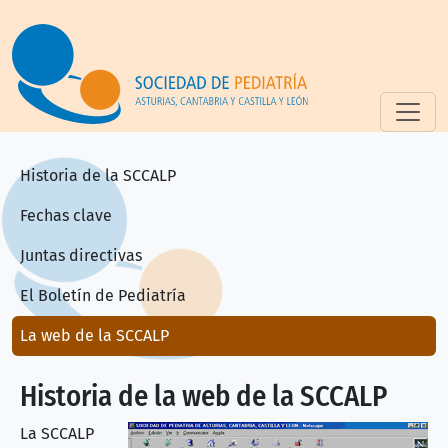
Pasar al contenido principal
Historia de la SCCALP
Historia de la SCCALP
Fechas clave
Juntas directivas
El Boletín de Pediatría
La web de la SCCALP
Historia de la web de la SCCALP
La SCCALP