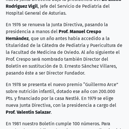
Rodríguez Vigil
, Jefe del Servicio de Pediatría del
Hospital General de Asturias.
En 1976 se renueva la Junta Directiva, pasando la
presidencia a manos del
Prof. Manuel Crespo
Hernández
, que un año antes había accedido a la
titularidad de la Cátedra de Pediatría y Puericultura de
la Facultad de Medicina de Oviedo. Al año siguiente el
Prof. Crespo será nombrado también Director del
Boletín en sustitución de D. Ernesto Sánchez Villares,
pasando éste a ser Director Fundador.
En 1978 se presenta el nuevo premio “Guillermo Arce”
sobre nutrición infantil, dotado ese año con 200.000
Pts. y financiado por la casa Nestlé. En 1979 se elige
nueva Junta Directiva, con la presidencia a cargo del
Prof. Valentín Salazar
.
En 1981 nuestro Boletín cumple 100 números. Para