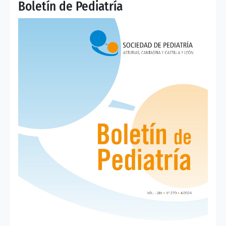
Boletín de Pediatría