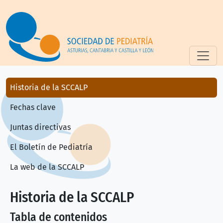
Pasar al contenido principal
Historia de la SCCALP
Historia de la SCCALP
Fechas clave
Juntas directivas
El Boletín de Pediatría
La web de la SCCALP
Historia de la SCCALP
Tabla de contenidos