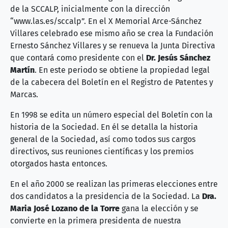
de la SCCALP, inicialmente con la dirección
“www.las.es/sccalp”. En el X Memorial Arce-Sánchez
Villares celebrado ese mismo año se crea la Fundación
Ernesto Sánchez Villares y se renueva la Junta Directiva
que contará como presidente con el
Dr. Jesús Sánchez
Martín
. En este periodo se obtiene la propiedad legal
de la cabecera del Boletín en el Registro de Patentes y
Marcas.
En 1998 se edita un número especial del Boletín con la
historia de la Sociedad. En él se detalla la historia
general de la Sociedad, así como todos sus cargos
directivos, sus reuniones científicas y los premios
otorgados hasta entonces.
En el año 2000 se realizan las primeras elecciones entre
dos candidatos a la presidencia de la Sociedad. La
Dra.
Maria José Lozano de la Torre
gana la elección y se
convierte en la primera presidenta de nuestra