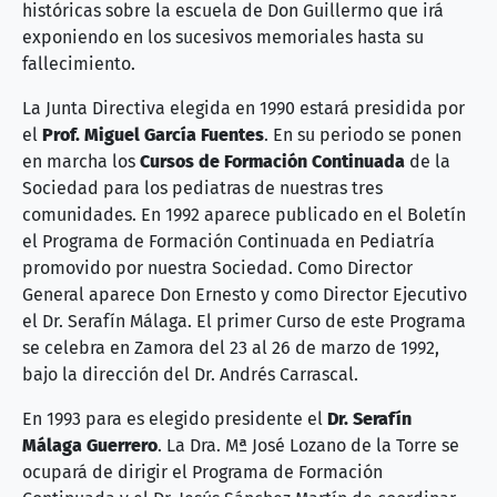
históricas sobre la escuela de Don Guillermo que irá
exponiendo en los sucesivos memoriales hasta su
fallecimiento.
La Junta Directiva elegida en 1990 estará presidida por
el
Prof. Miguel García Fuentes
. En su periodo se ponen
en marcha los
Cursos de Formación Continuada
de la
Sociedad para los pediatras de nuestras tres
comunidades. En 1992 aparece publicado en el Boletín
el Programa de Formación Continuada en Pediatría
promovido por nuestra Sociedad. Como Director
General aparece Don Ernesto y como Director Ejecutivo
el Dr. Serafín Málaga. El primer Curso de este Programa
se celebra en Zamora del 23 al 26 de marzo de 1992,
bajo la dirección del Dr. Andrés Carrascal.
En 1993 para es elegido presidente el
Dr. Serafín
Málaga Guerrero
. La Dra. Mª José Lozano de la Torre se
ocupará de dirigir el Programa de Formación