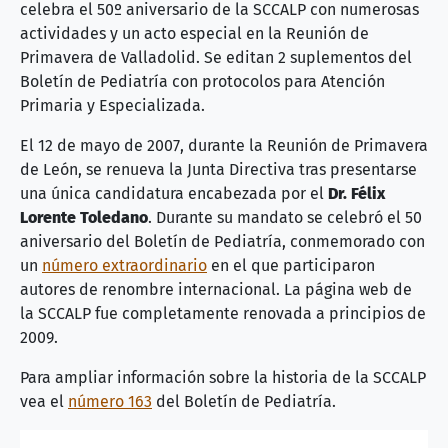
celebra el 50º aniversario de la SCCALP con numerosas
actividades y un acto especial en la Reunión de
Primavera de Valladolid. Se editan 2 suplementos del
Boletín de Pediatría con protocolos para Atención
Primaria y Especializada.
El 12 de mayo de 2007, durante la Reunión de Primavera
de León, se renueva la Junta Directiva tras presentarse
una única candidatura encabezada por el
Dr. Félix
Lorente Toledano
. Durante su mandato se celebró el 50
aniversario del Boletín de Pediatría, conmemorado con
un
número extraordinario
en el que participaron
autores de renombre internacional. La página web de
la SCCALP fue completamente renovada a principios de
2009.
Para ampliar información sobre la historia de la SCCALP
vea el
número 163
del Boletín de Pediatría.