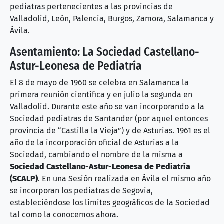
pediatras pertenecientes a las provincias de
Valladolid, León, Palencia, Burgos, Zamora, Salamanca y
Ávila.
Asentamiento: La Sociedad Castellano-
Astur-Leonesa de Pediatría
El 8 de mayo de 1960 se celebra en Salamanca la
primera reunión científica y en julio la segunda en
Valladolid. Durante este año se van incorporando a la
Sociedad pediatras de Santander (por aquel entonces
provincia de “Castilla la Vieja”) y de Asturias. 1961 es el
año de la incorporación oficial de Asturias a la
Sociedad, cambiando el nombre de la misma a
Sociedad Castellano-Astur-Leonesa de Pediatría
(SCALP)
. En una Sesión realizada en Ávila el mismo año
se incorporan los pediatras de Segovia,
estableciéndose los límites geográficos de la Sociedad
tal como la conocemos ahora.