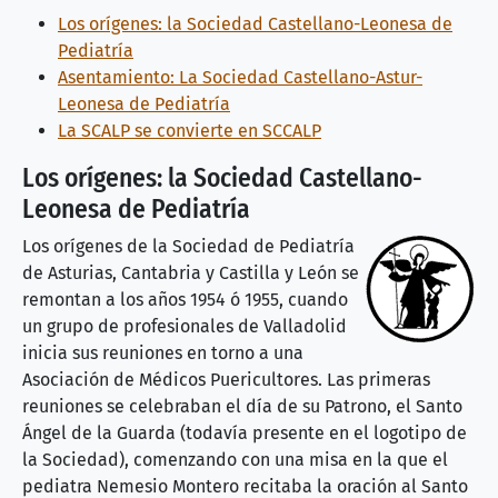
Los orígenes: la Sociedad Castellano-Leonesa de
Pediatría
Asentamiento: La Sociedad Castellano-Astur-
Leonesa de Pediatría
La SCALP se convierte en SCCALP
Los orígenes: la Sociedad Castellano-
Leonesa de Pediatría
Los orígenes de la Sociedad de Pediatría
de Asturias, Cantabria y Castilla y León se
remontan a los años 1954 ó 1955, cuando
un grupo de profesionales de Valladolid
inicia sus reuniones en torno a una
Asociación de Médicos Puericultores. Las primeras
reuniones se celebraban el día de su Patrono, el Santo
Ángel de la Guarda (todavía presente en el logotipo de
la Sociedad), comenzando con una misa en la que el
pediatra Nemesio Montero recitaba la oración al Santo