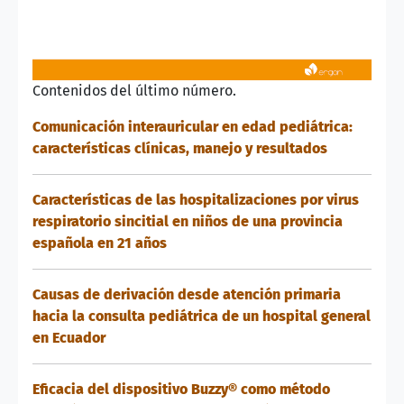
Contenidos del último número.
Comunicación interauricular en edad pediátrica:
características clínicas, manejo y resultados
Características de las hospitalizaciones por virus
respiratorio sincitial en niños de una provincia
española en 21 años
Causas de derivación desde atención primaria
hacia la consulta pediátrica de un hospital general
en Ecuador
Eficacia del dispositivo Buzzy® como método