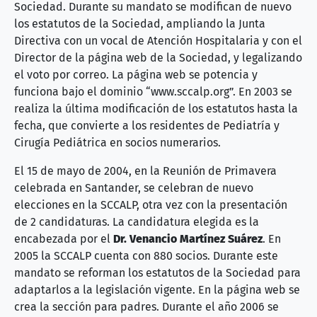
Sociedad. Durante su mandato se modifican de nuevo
los estatutos de la Sociedad, ampliando la Junta
Directiva con un vocal de Atención Hospitalaria y con el
Director de la página web de la Sociedad, y legalizando
el voto por correo. La página web se potencia y
funciona bajo el dominio “www.sccalp.org”. En 2003 se
realiza la última modificación de los estatutos hasta la
fecha, que convierte a los residentes de Pediatría y
Cirugía Pediátrica en socios numerarios.
El 15 de mayo de 2004, en la Reunión de Primavera
celebrada en Santander, se celebran de nuevo
elecciones en la SCCALP, otra vez con la presentación
de 2 candidaturas. La candidatura elegida es la
encabezada por el
Dr. Venancio Martínez Suárez
. En
2005 la SCCALP cuenta con 880 socios. Durante este
mandato se reforman los estatutos de la Sociedad para
adaptarlos a la legislación vigente. En la página web se
crea la sección para padres. Durante el año 2006 se