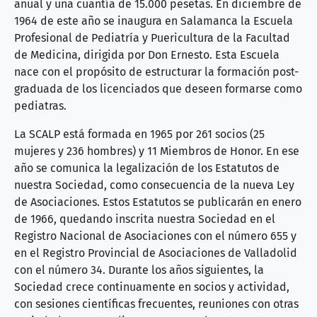
anual y una cuantía de 15.000 pesetas. En diciembre de
1964 de este año se inaugura en Salamanca la Escuela
Profesional de Pediatría y Puericultura de la Facultad
de Medicina, dirigida por Don Ernesto. Esta Escuela
nace con el propósito de estructurar la formación post-
graduada de los licenciados que deseen formarse como
pediatras.
La SCALP está formada en 1965 por 261 socios (25
mujeres y 236 hombres) y 11 Miembros de Honor. En ese
año se comunica la legalización de los Estatutos de
nuestra Sociedad, como consecuencia de la nueva Ley
de Asociaciones. Estos Estatutos se publicarán en enero
de 1966, quedando inscrita nuestra Sociedad en el
Registro Nacional de Asociaciones con el número 655 y
en el Registro Provincial de Asociaciones de Valladolid
con el número 34. Durante los años siguientes, la
Sociedad crece continuamente en socios y actividad,
con sesiones científicas frecuentes, reuniones con otras