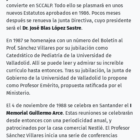
convierte en SCCALP. Todo ello se plasmará en unos
nuevos Estatutos aprobados en 1986. Pocos meses
después se renueva la Junta Directiva, cuyo presidente
será el
Dr. José Blas López Sastre
.
En 1987 se homenajea con un número del Boletín al
Prof. Sánchez Villares por su jubilación como
Catedrático de Pediatría de la Universidad de
Valladolid. Allí se puede leer y admirar su increíble
currículo hasta entonces. Tras su jubilación, la Junta de
Gobierno de la Universidad de Valladolid lo propone
como Profesor Emérito, propuesta ratificada por el
Ministerio.
El 4 de noviembre de 1988 se celebra en Santander el
I
Memorial Guillermo Arce
. Estas reuniones se celebrarán
desde entonces con una periodicidad anual, y
patrocinados por la casa comercial Nestlé. El Profesor
Sánchez Villares inicia una serie de conferencias