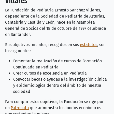
Villares
La Fundación de Pediatría Ernesto Sanchez Villares,
dependiente de la Sociedad de Pediatría de Asturias,
Cantabria y Castilla y León, nace en la Asamblea
General de Socios del 18 de octubre de 1997 celebrada
en Santander.
Sus objetivos iniciales, recogidos en sus
estatutos
, son
los siguientes:
Fomentar la realización de cursos de Formación
Continuada en Pediatría
Crear cursos de excelencia en Pediatría
Convocar becas o ayudas a la investigación clínica
y epidemiológica dentro del ámbito de nuestra
sociedad
Para cumplir estos objetivos, la Fundación se rige por
un
Patronato
que administra los fondos económicos
que sustentan la misma.